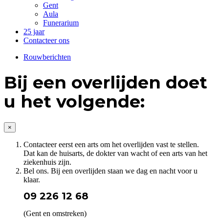
Gent
Aula
Funerarium
25 jaar
Contacteer ons
Rouwberichten
Bij een overlijden doet
u het volgende:
×
Contacteer eerst een arts om het overlijden vast te stellen.
Dat kan de huisarts, de dokter van wacht of een arts van het
ziekenhuis zijn.
Bel ons. Bij een overlijden staan we dag en nacht voor u
klaar.
09 226 12 68
(Gent en omstreken)