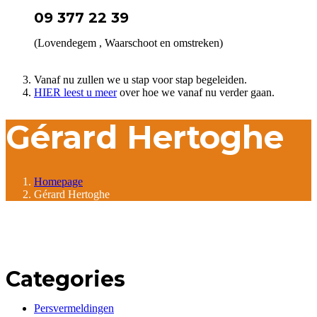
09 377 22 39
(Lovendegem , Waarschoot en omstreken)
Vanaf nu zullen we u stap voor stap begeleiden.
HIER leest u meer
over hoe we vanaf nu verder gaan.
Gérard Hertoghe
Homepage
Gérard Hertoghe
Categories
Persvermeldingen